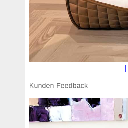
Kunden-Feedback