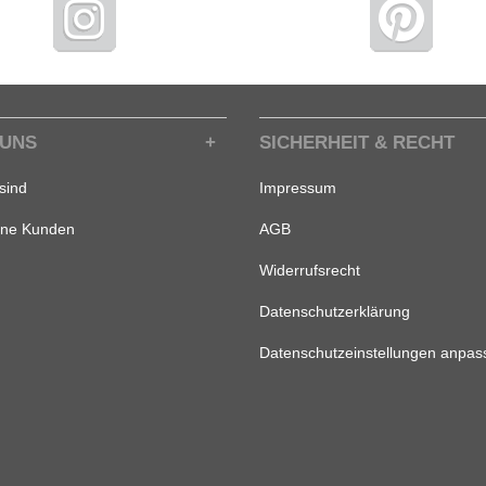
 UNS
SICHERHEIT & RECHT
sind
Impressum
ene Kunden
AGB
Widerrufsrecht
Datenschutzerklärung
Datenschutzeinstellungen anpas