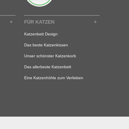
FÜR KATZEN
Katzenbett Design
Das beste Katzenkissen
Unser schönster Katzenkorb
Das allerbeste Katzenbett
Eine Katzenhöhle zum Verlieben