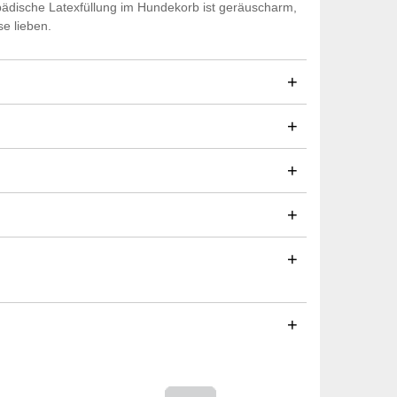
pädische Latexfüllung im Hundekorb ist geräuscharm,
e lieben.