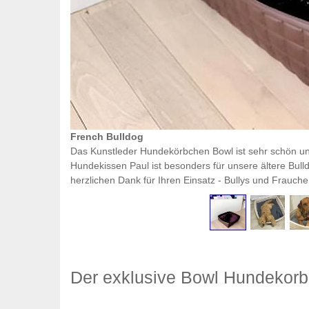
French Bulldog
Das Kunstleder Hundekörbchen Bowl ist sehr schön un
Hundekissen Paul ist besonders für unsere ältere Bul
herzlichen Dank für Ihren Einsatz - Bullys und Frauche
Der exklusive Bowl Hundekorb f