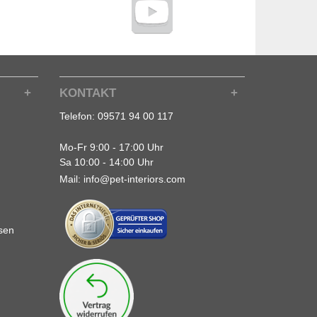
KONTAKT
Telefon:
09571 94 00 117
Mo-Fr 9:00 - 17:00 Uhr
Sa 10:00 - 14:00 Uhr
Mail:
info@pet-interiors.com
sen