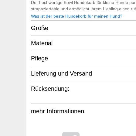
Der hochwertige Bowl Hundekorb für kleine Hunde punk
strapazierfähig und ermöglicht Ihrem Liebling einen r
Was ist der beste Hundekorb für meinen Hund?
Größe
Material
Pflege
Lieferung und Versand
Rücksendung:
mehr Informationen