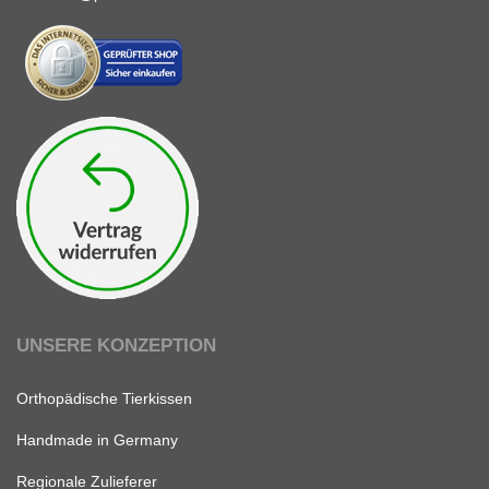
UNSERE KONZEPTION
Orthopädische Tierkissen
Handmade in Germany
Regionale Zulieferer