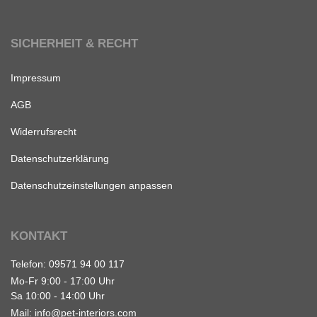
SICHERHEIT & RECHT
Impressum
AGB
Widerrufsrecht
Datenschutzerklärung
Datenschutzeinstellungen anpassen
KONTAKT
Telefon:
09571 94 00 117
Mo-Fr 9:00 - 17:00 Uhr
Sa 10:00 - 14:00 Uhr
Mail:
info@pet-interiors.com