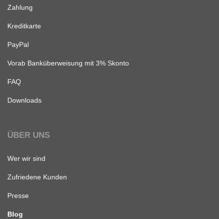
Zahlung
Kreditkarte
PayPal
Vorab Banküberweisung mit 3% Skonto
FAQ
Downloads
ÜBER UNS
Wer wir sind
Zufriedene Kunden
Presse
Blog