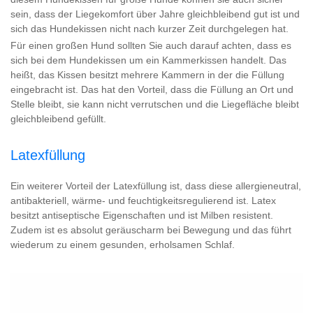
sein, dass der Liegekomfort über Jahre gleichbleibend gut ist und
sich das Hundekissen nicht nach kurzer Zeit durchgelegen hat.
Für einen großen Hund sollten Sie auch darauf achten, dass es
sich bei dem Hundekissen um ein Kammerkissen handelt. Das
heißt, das Kissen besitzt mehrere Kammern in der die Füllung
eingebracht ist. Das hat den Vorteil, dass die Füllung an Ort und
Stelle bleibt, sie kann nicht verrutschen und die Liegefläche bleibt
gleichbleibend gefüllt.
Latexfüllung
Ein weiterer Vorteil der Latexfüllung ist, dass diese allergieneutral,
antibakteriell, wärme- und feuchtigkeitsregulierend ist. Latex
besitzt antiseptische Eigenschaften und ist Milben resistent.
Zudem ist es absolut geräuscharm bei Bewegung und das führt
wiederum zu einem gesunden, erholsamen Schlaf.