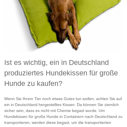
Ist es wichtig, ein in Deutschland
produziertes Hundekissen für große
Hunde zu kaufen?
Wenn Sie Ihrem Tier noch etwas Gutes tun wollen, achten Sie auf
ein in Deutschland hergestelltes Kissen. Da können Sie ziemlich
sicher sein, dass es nicht mit Chemie begast wurde. Um
Hundekissen für große Hunde in Containern nach Deutschland zu
transportieren, werden diese begast, um die transportierten