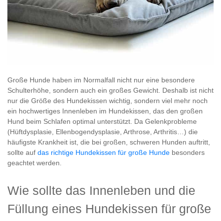
Große Hunde haben im Normalfall nicht nur eine besondere
Schulterhöhe, sondern auch ein großes Gewicht. Deshalb ist nicht
nur die Größe des Hundekissen wichtig, sondern viel mehr noch
ein hochwertiges Innenleben im Hundekissen, das den großen
Hund beim Schlafen optimal unterstützt. Da Gelenkprobleme
(Hüftdysplasie, Ellenbogendysplasie, Arthrose, Arthritis…) die
häufigste Krankheit ist, die bei großen, schweren Hunden auftritt,
sollte auf
das richtige Hundekissen für große Hunde
besonders
geachtet werden.
Wie sollte das Innenleben und die
Füllung eines Hundekissen für große