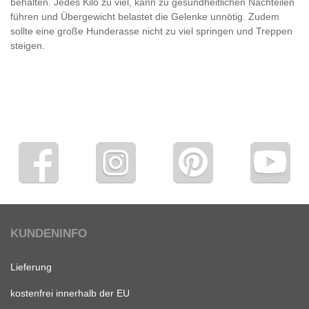
behalten. Jedes Kilo zu viel, kann zu gesundheitlichen Nachteilen
führen und Übergewicht belastet die Gelenke unnötig. Zudem
sollte eine große Hunderasse nicht zu viel springen und Treppen
steigen.
KUNDENINFO
Lieferung
kostenfrei innerhalb der EU