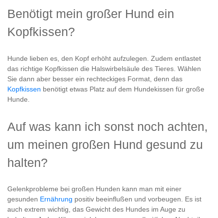
Benötigt mein großer Hund ein
Kopfkissen?
Hunde lieben es, den Kopf erhöht aufzulegen. Zudem entlastet
das richtige Kopfkissen die Halswirbelsäule des Tieres. Wählen
Sie dann aber besser ein rechteckiges Format, denn das
Kopfkissen
benötigt etwas Platz auf dem Hundekissen für große
Hunde.
Auf was kann ich sonst noch achten,
um meinen großen Hund gesund zu
halten?
Gelenkprobleme bei großen Hunden kann man mit einer
gesunden
Ernährung
positiv beeinflußen und vorbeugen. Es ist
auch extrem wichtig, das Gewicht des Hundes im Auge zu