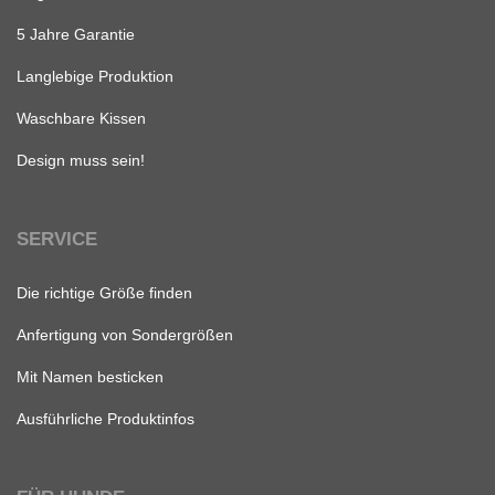
5 Jahre Garantie
Langlebige Produktion
Waschbare Kissen
Design muss sein!
SERVICE
Die richtige Größe finden
Anfertigung von Sondergrößen
Mit Namen besticken
Ausführliche Produktinfos