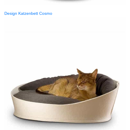
Design Katzenbett Cosmo