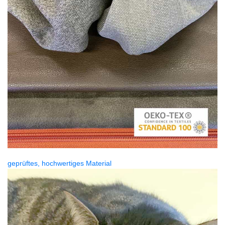
geprüftes, hochwertiges Material