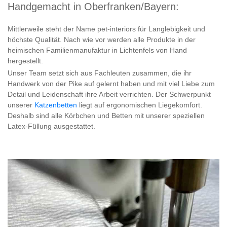
Handgemacht in Oberfranken/Bayern:
Mittlerweile steht der Name pet-interiors für Langlebigkeit und
höchste Qualität. Nach wie vor werden alle Produkte in der
heimischen Familienmanufaktur in Lichtenfels von Hand
hergestellt.
Unser Team setzt sich aus Fachleuten zusammen, die ihr
Handwerk von der Pike auf gelernt haben und mit viel Liebe zum
Detail und Leidenschaft ihre Arbeit verrichten. Der Schwerpunkt
unserer
Katzenbetten
liegt auf ergonomischen Liegekomfort.
Deshalb sind alle Körbchen und Betten mit unserer speziellen
Latex-Füllung ausgestattet.