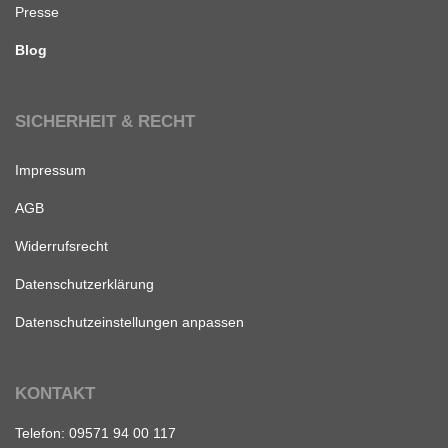
Presse
Blog
SICHERHEIT & RECHT
Impressum
AGB
Widerrufsrecht
Datenschutzerklärung
Datenschutzeinstellungen anpassen
KONTAKT
Telefon:
09571 94 00 117