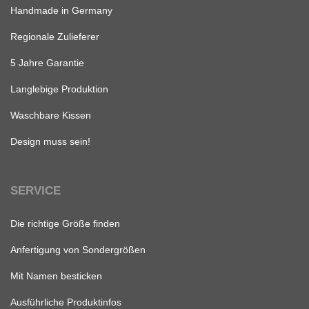
Handmade in Germany
Regionale Zulieferer
5 Jahre Garantie
Langlebige Produktion
Waschbare Kissen
Design muss sein!
SERVICE
Die richtige Größe finden
Anfertigung von Sondergrößen
Mit Namen besticken
Ausführliche Produktinfos