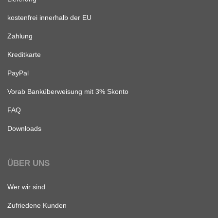
kostenfrei innerhalb der EU
Zahlung
Kreditkarte
PayPal
Vorab Banküberweisung mit 3% Skonto
FAQ
Downloads
ÜBER UNS
Wer wir sind
Zufriedene Kunden