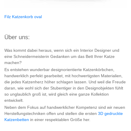
Filz Katzenkorb oval
Über uns:
Was kommt dabei heraus, wenn sich ein Interior Designer und
eine Schneidermeisterin Gedanken um das Bett Ihrer Katze
machen?
Es entstehen wunderbar designorientierte Katzenkörbchen,
handwerklich perfekt gearbeitet, mit hochwertigsten Materialien,
die jedes Katzenherz höher schlagen lassen. Und weil die Freude
daran, wie wohl sich der Stubentiger in den Designobjekten fühlt
so unglaublich groß ist, wird gleich eine ganze Kollektion
entwickelt.
Neben dem Fokus auf handwerklicher Kompetenz sind wir neuen
Herstellungstechniken offen und stellen die ersten
3D gedruckte
Katzenbetten
in einer respektablen Größe her.