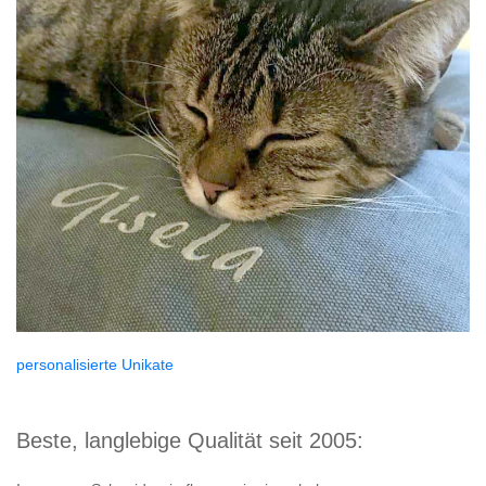
personalisierte Unikate
Beste, langlebige Qualität seit 2005: