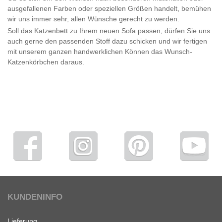
ausgefallenen Farben oder speziellen Größen handelt, bemühen
wir uns immer sehr, allen Wünsche gerecht zu werden.
Soll das Katzenbett zu Ihrem neuen Sofa passen, dürfen Sie uns
auch gerne den passenden Stoff dazu schicken und wir fertigen
mit unserem ganzen handwerklichen Können das Wunsch-
Katzenkörbchen daraus.
KUNDENINFO
Lieferung