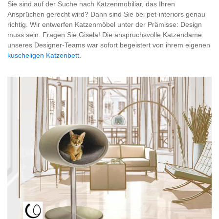
Sie sind auf der Suche nach Katzenmobiliar, das Ihren
Ansprüchen gerecht wird? Dann sind Sie bei pet-interiors genau
richtig. Wir entwerfen Katzenmöbel unter der Prämisse: Design
muss sein. Fragen Sie Gisela! Die anspruchsvolle Katzendame
unseres Designer-Teams war sofort begeistert von ihrem eigenen
kuscheligen Katzenbett
.