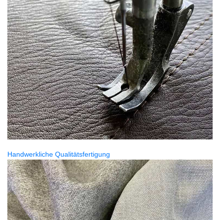
Handwerkliche Qualitätsfertigung