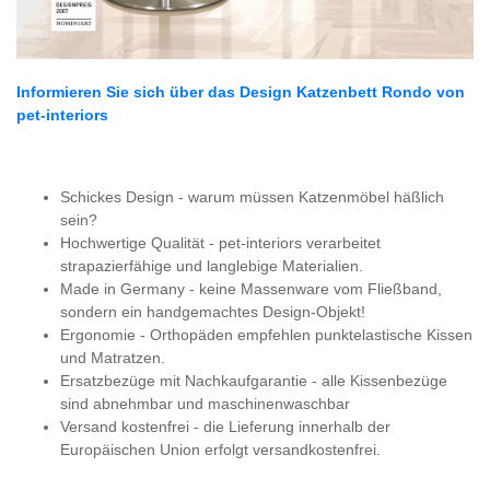
Informieren Sie sich über das Design Katzenbett Rondo von
pet-interiors
Schickes Design - warum müssen Katzenmöbel häßlich
sein?
Hochwertige Qualität - pet-interiors verarbeitet
strapazierfähige und langlebige Materialien.
Made in Germany - keine Massenware vom Fließband,
sondern ein handgemachtes Design-Objekt!
Ergonomie - Orthopäden empfehlen punktelastische Kissen
und Matratzen.
Ersatzbezüge mit Nachkaufgarantie - alle Kissenbezüge
sind abnehmbar und maschinenwaschbar
Versand kostenfrei - die Lieferung innerhalb der
Europäischen Union erfolgt versandkostenfrei.