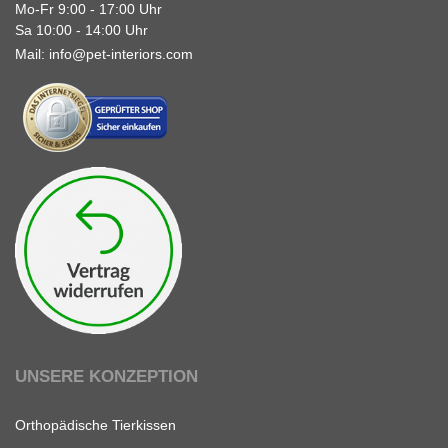
Mo-Fr 9:00 - 17:00 Uhr
Sa 10:00 - 14:00 Uhr
Mail:
info@pet-interiors.com
UNSERE KONZEPTION
Orthopädische Tierkissen