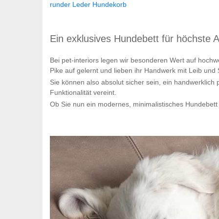
runder Leder Hundekorb
Ein exklusives Hundebett für höchste 
Bei pet-interiors legen wir besonderen Wert auf hochw
Pike auf gelernt und lieben ihr Handwerk mit Leib und 
Sie können also absolut sicher sein, ein handwerklich 
Funktionalität vereint.
Ob Sie nun ein modernes, minimalistisches Hundebett 