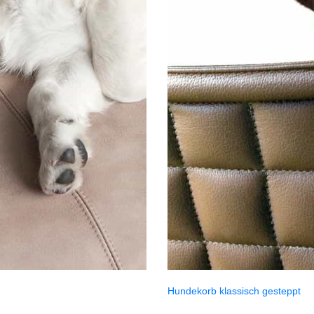
Hundekorb klassisch gesteppt