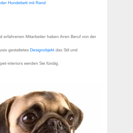
der Hundebett mit Rand
d erfahrenen Mitarbeiter haben ihren Beruf von der
usiv gestaltetes
Designobjekt
das Stil und
et-interiors werden Sie fündig.