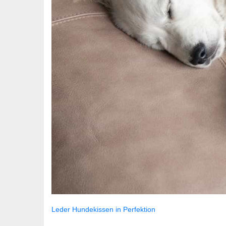
Leder Hundekissen in Perfektion