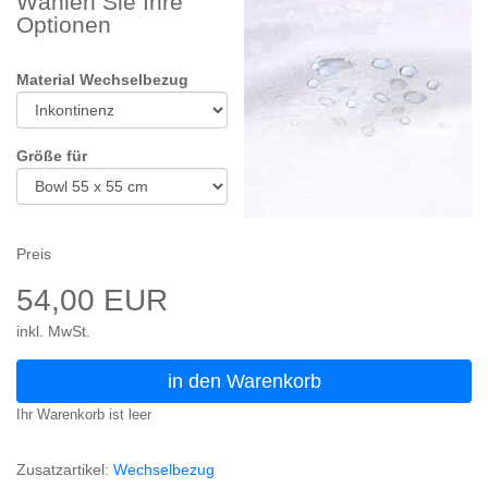
Wählen Sie Ihre
Optionen
Material Wechselbezug
Größe für
Preis
54,00 EUR
inkl. MwSt.
in den Warenkorb
Ihr Warenkorb ist leer
Zusatzartikel:
Wechselbezug