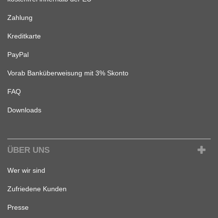
Zahlung
Kreditkarte
PayPal
Vorab Banküberweisung mit 3% Skonto
FAQ
Downloads
ÜBER UNS
Wer wir sind
Zufriedene Kunden
Presse