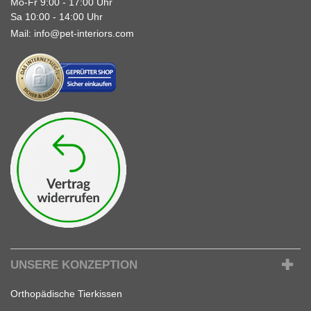
Mo-Fr 9:00 - 17:00 Uhr
Sa 10:00 - 14:00 Uhr
Mail:
info@pet-interiors.com
UNSERE KONZEPTION
Orthopädische Tierkissen