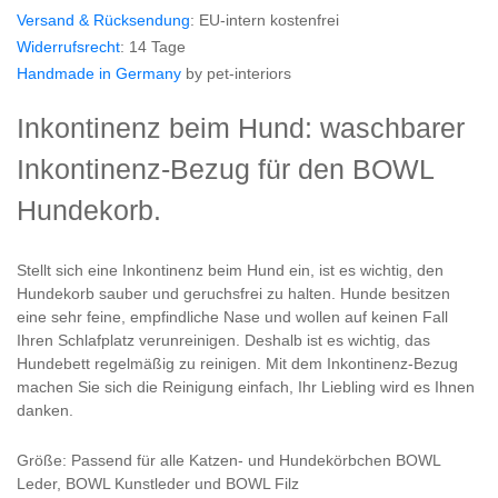
Versand & Rücksendung
: EU-intern kostenfrei
Widerrufsrecht
: 14 Tage
Handmade in Germany
by pet-interiors
Inkontinenz beim Hund: waschbarer
Inkontinenz-Bezug für den BOWL
Hundekorb.
Stellt sich eine Inkontinenz beim Hund ein, ist es wichtig, den
Hundekorb sauber und geruchsfrei zu halten. Hunde besitzen
eine sehr feine, empfindliche Nase und wollen auf keinen Fall
Ihren Schlafplatz verunreinigen. Deshalb ist es wichtig, das
Hundebett regelmäßig zu reinigen. Mit dem Inkontinenz-Bezug
machen Sie sich die Reinigung einfach, Ihr Liebling wird es Ihnen
danken.
Größe: Passend für alle Katzen- und Hundekörbchen BOWL
Leder, BOWL Kunstleder und BOWL Filz