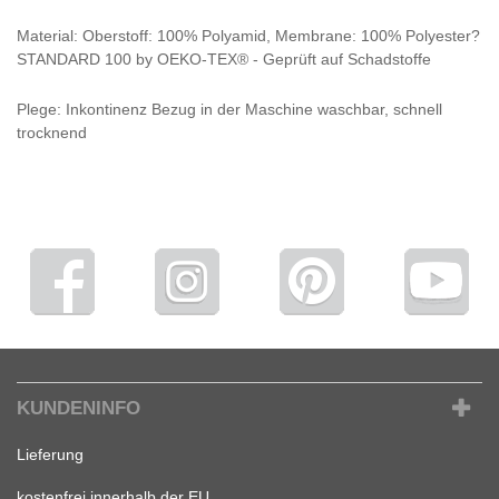
Material: Oberstoff: 100% Polyamid, Membrane: 100% Polyester?
STANDARD 100 by OEKO-TEX® - Geprüft auf Schadstoffe
Plege: Inkontinenz Bezug in der Maschine waschbar, schnell
trocknend
KUNDENINFO
Lieferung
kostenfrei innerhalb der EU