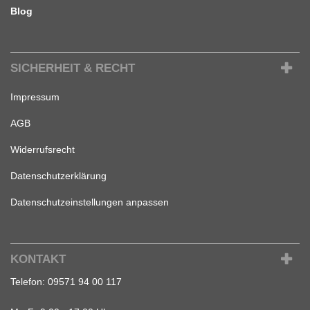
Blog
SICHERHEIT & RECHT
Impressum
AGB
Widerrufsrecht
Datenschutzerklärung
Datenschutzeinstellungen anpassen
KONTAKT
Telefon:
09571 94 00 117