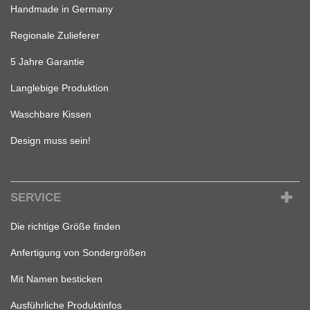
Handmade in Germany
Regionale Zulieferer
5 Jahre Garantie
Langlebige Produktion
Waschbare Kissen
Design muss sein!
SERVICE
Die richtige Größe finden
Anfertigung von Sondergrößen
Mit Namen besticken
Ausführliche Produktinfos