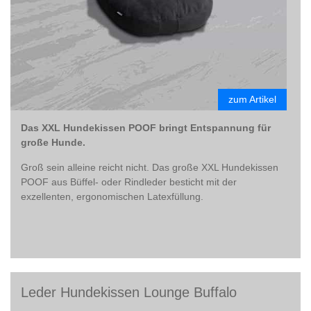
zum Artikel
Das XXL Hundekissen POOF bringt Entspannung für
große Hunde.
Groß sein alleine reicht nicht. Das große XXL Hundekissen
POOF aus Büffel- oder Rindleder besticht mit der
exzellenten, ergonomischen Latexfüllung.
Leder Hundekissen Lounge Buffalo