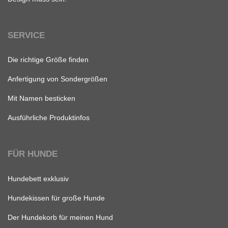
SERVICE
Die richtige Größe finden
Anfertigung von Sondergrößen
Mit Namen besticken
Ausführliche Produktinfos
FÜR HUNDE
Hundebett exklusiv
Hundekissen für große Hunde
Der Hundekorb für meinen Hund