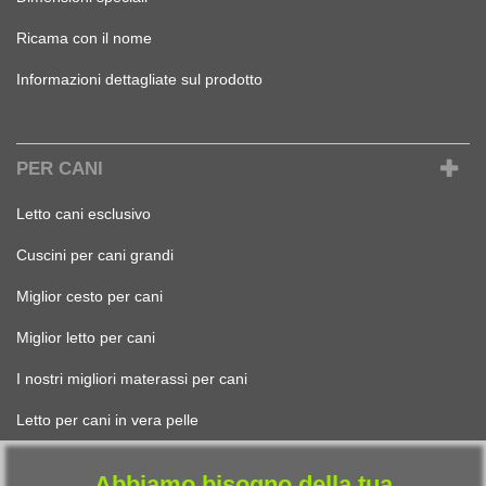
Ricama con il nome
Informazioni dettagliate sul prodotto
PER CANI
Letto cani esclusivo
Cuscini per cani grandi
Miglior cesto per cani
Miglior letto per cani
I nostri migliori materassi per cani
Letto per cani in vera pelle
Abbiamo bisogno della tua