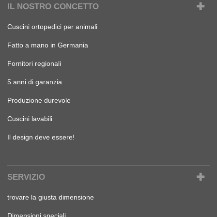
IL NOSTRO CONCETTO
Cuscini ortopedici per animali
Fatto a mano in Germania
Fornitori regionali
5 anni di garanzia
Produzione durevole
Cuscini lavabili
Il design deve essere!
SERVIZIO
trovare la giusta dimensione
Dimensioni speciali