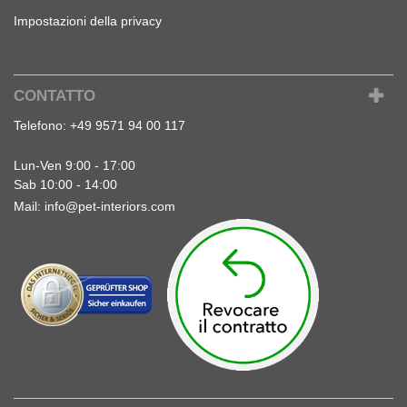
Impostazioni della privacy
CONTATTO
Telefono:
+49 9571 94 00 117
Lun-Ven 9:00 - 17:00
Sab 10:00 - 14:00
Mail:
info@pet-interiors.com