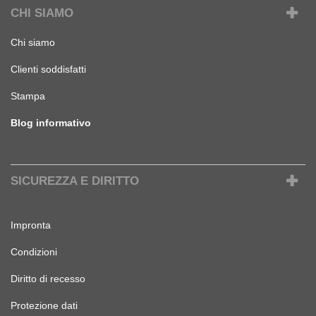
CHI SIAMO
Chi siamo
Clienti soddisfatti
Stampa
Blog informativo
SICUREZZA E DIRITTO
Impronta
Condizioni
Diritto di recesso
Protezione dati