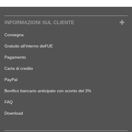
INFORMAZIONI SUL CLIENTE
Consegna
Gratuito all'interno dell'UE
Pagamento
Carta di credito
PayPal
Bonifico bancario anticipato con sconto del 3%
FAQ
Download