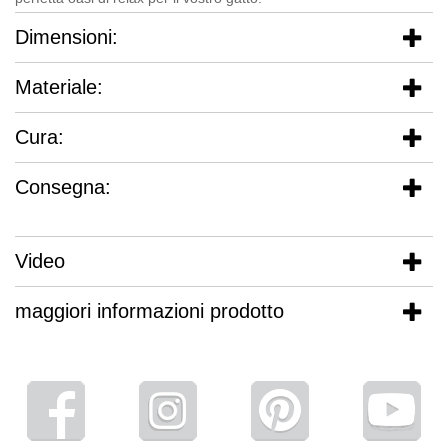
Dimensioni:
Materiale:
Cura:
Consegna:
Video
maggiori informazioni prodotto