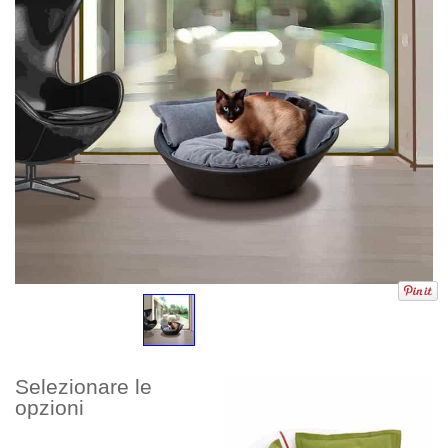
Selezionare le
opzioni