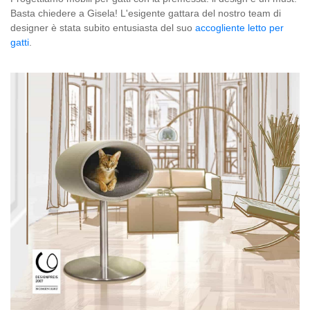
Basta chiedere a Gisela! L'esigente gattara del nostro team di
designer è stata subito entusiasta del suo
accogliente letto per
gatti
.