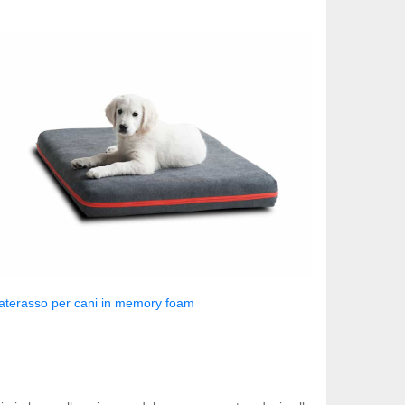
terasso per cani in memory foam