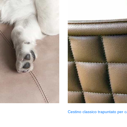
Cestino classico trapuntato per c