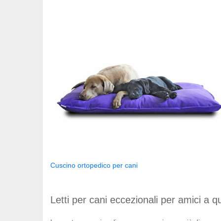
Cuscino ortopedico per cani
Letti per cani eccezionali per amici a 