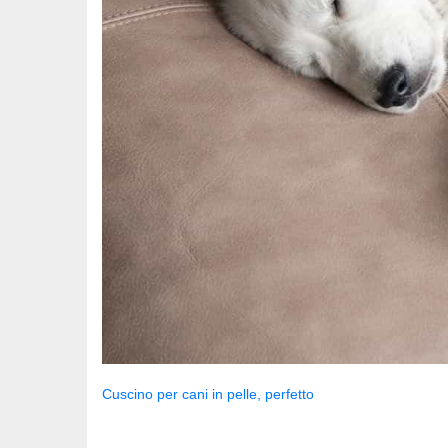
Cuscino per cani in pelle, perfetto