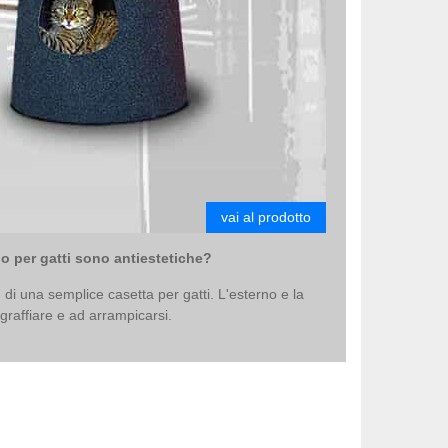
vai al prodotto
fio per gatti sono antiestetiche?
 di una semplice casetta per gatti. L'esterno e la
 graffiare e ad arrampicarsi.