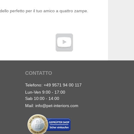
odello perfetto per il tuo amico a quattro zampe.
CONTATTO
Telefono:
+49 9571 94 00 117
Lun-Ven 9:00 - 17:00
Sab 10:00 - 14:00
Mail:
info@pet-interiors.com