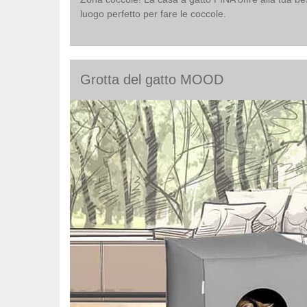
luogo perfetto per fare le coccole.
Grotta del gatto MOOD