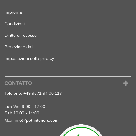
Impronta
Condizioni
Diritto di recesso
Protezione dati
Impostazioni della privacy
CONTATTO
Telefono:
+49 9571 94 00 117
Lun-Ven 9:00 - 17:00
Sab 10:00 - 14:00
Mail:
info@pet-interiors.com