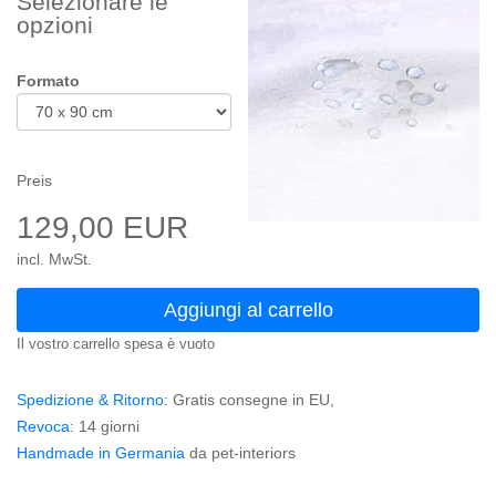
Selezionare le
opzioni
Formato
Preis
129,00 EUR
incl. MwSt.
Aggiungi al carrello
Il vostro carrello spesa è vuoto
Spedizione & Ritorno
: Gratis consegne in EU,
Revoca
: 14 giorni
Handmade in Germania
da pet-interiors