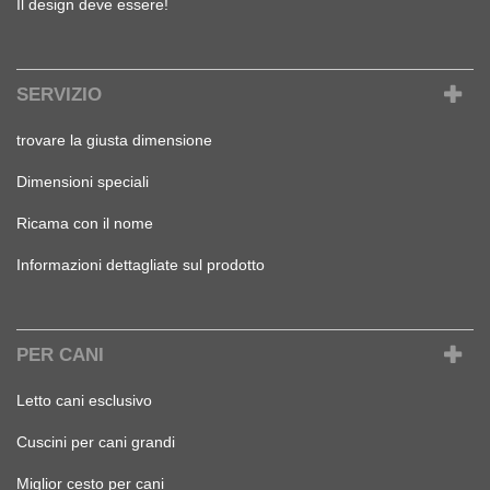
Il design deve essere!
SERVIZIO
trovare la giusta dimensione
Dimensioni speciali
Ricama con il nome
Informazioni dettagliate sul prodotto
PER CANI
Letto cani esclusivo
Cuscini per cani grandi
Miglior cesto per cani