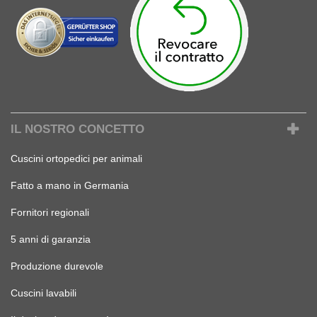
IL NOSTRO CONCETTO
Cuscini ortopedici per animali
Fatto a mano in Germania
Fornitori regionali
5 anni di garanzia
Produzione durevole
Cuscini lavabili