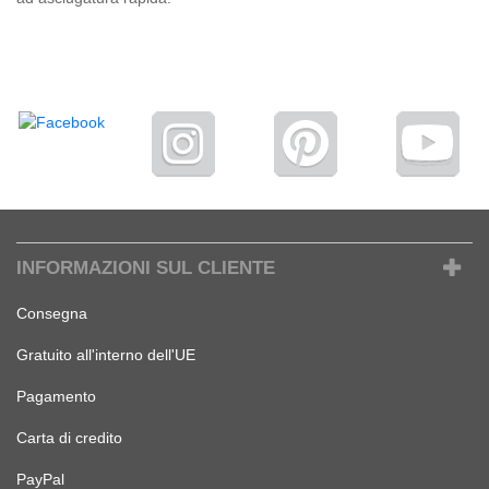
INFORMAZIONI SUL CLIENTE
Consegna
Gratuito all'interno dell'UE
Pagamento
Carta di credito
PayPal