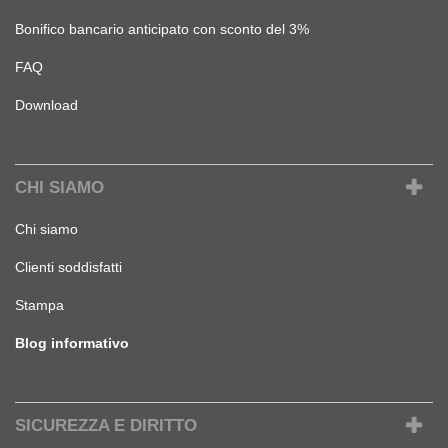
Bonifico bancario anticipato con sconto del 3%
FAQ
Download
CHI SIAMO
Chi siamo
Clienti soddisfatti
Stampa
Blog informativo
SICUREZZA E DIRITTO