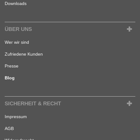
Downloads
ÜBER UNS
Wer wir sind
Zufriedene Kunden
Presse
Blog
SICHERHEIT & RECHT
Impressum
AGB