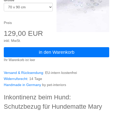
Preis
129,00 EUR
inkl. MwSt.
in den Warenkorb
Ihr Warenkorb ist leer
Versand & Rücksendung
: EU-intern kostenfrei
Widerrufsrecht
: 14 Tage
Handmade in Germany
by pet-interiors
Inkontinenz beim Hund:
Schutzbezug für Hundematte Mary