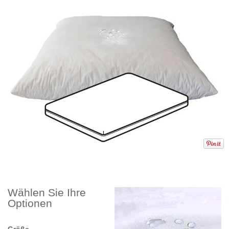
Wählen Sie Ihre
Optionen
Größe