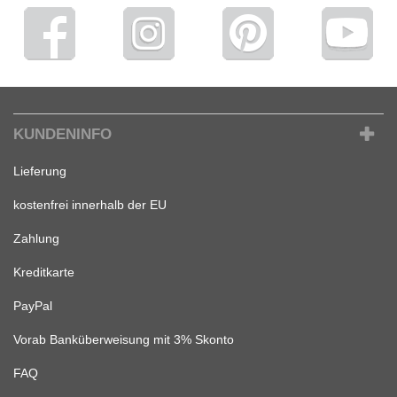
KUNDENINFO
Lieferung
kostenfrei innerhalb der EU
Zahlung
Kreditkarte
PayPal
Vorab Banküberweisung mit 3% Skonto
FAQ