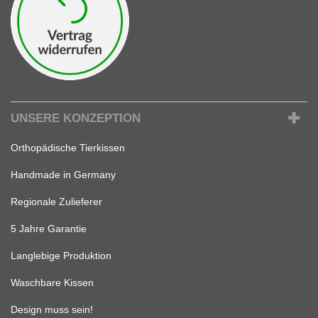
UNSERE KONZEPTION
Orthopädische Tierkissen
Handmade in Germany
Regionale Zulieferer
5 Jahre Garantie
Langlebige Produktion
Waschbare Kissen
Design muss sein!