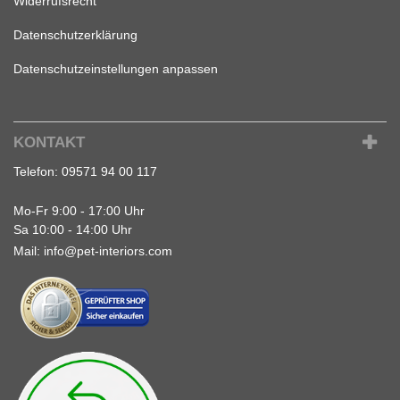
Widerrufsrecht
Datenschutzerklärung
Datenschutzeinstellungen anpassen
KONTAKT
Telefon:
09571 94 00 117
Mo-Fr 9:00 - 17:00 Uhr
Sa 10:00 - 14:00 Uhr
Mail:
info@pet-interiors.com