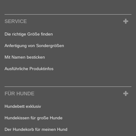
SERVICE
Die richtige Größe finden
Anfertigung von Sondergrößen
Mit Namen besticken
Ausführliche Produktinfos
FÜR HUNDE
Hundebett exklusiv
Hundekissen für große Hunde
Der Hundekorb für meinen Hund