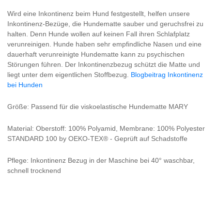
Wird eine Inkontinenz beim Hund festgestellt, helfen unsere
Inkontinenz-Bezüge, die Hundematte sauber und geruchsfrei zu
halten. Denn Hunde wollen auf keinen Fall ihren Schlafplatz
verunreinigen. Hunde haben sehr empfindliche Nasen und eine
dauerhaft verunreinigte Hundematte kann zu psychischen
Störungen führen. Der Inkontinenzbezug schützt die Matte und
liegt unter dem eigentlichen Stoffbezug.
Blogbeitrag Inkontinenz
bei Hunden
Größe: Passend für die viskoelastische Hundematte MARY
Material: Oberstoff: 100% Polyamid, Membrane: 100% Polyester
STANDARD 100 by OEKO-TEX® - Geprüft auf Schadstoffe
Pflege: Inkontinenz Bezug in der Maschine bei 40° waschbar,
schnell trocknend