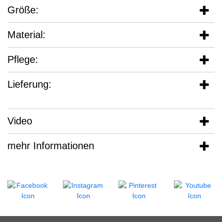
Größe:
Material:
Pflege:
Lieferung:
Video
mehr Informationen