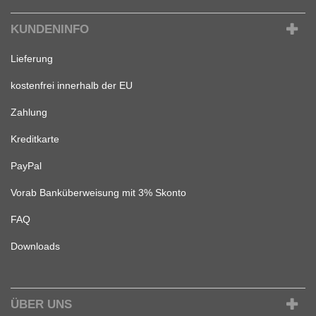
KUNDENINFO
Lieferung
kostenfrei innerhalb der EU
Zahlung
Kreditkarte
PayPal
Vorab Banküberweisung mit 3% Skonto
FAQ
Downloads
ÜBER UNS