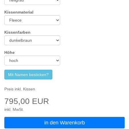
Kissenmaterial
Kissenfarben
Höhe
Mit Namen besticken?
Preis inkl. Kissen
795,00 EUR
inkl. MwSt.
in den Warenkorb