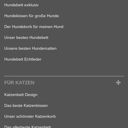
Hundebett exklusiv
Hundekissen für große Hunde
Der Hundekorb für meinen Hund
Unser bestes Hundebett
Unsere besten Hundematten
Hundebett Echtleder
FÜR KATZEN
Katzenbett Design
Das beste Katzenkissen
Unser schönster Katzenkorb
Das allerbeste Katzenbett