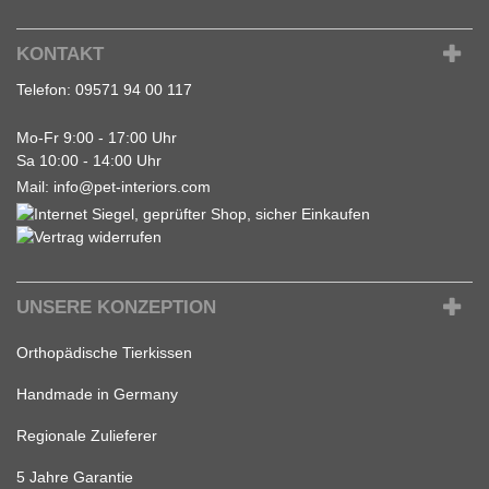
KONTAKT
Telefon:
09571 94 00 117
Mo-Fr 9:00 - 17:00 Uhr
Sa 10:00 - 14:00 Uhr
Mail:
info@pet-interiors.com
UNSERE KONZEPTION
Orthopädische Tierkissen
Handmade in Germany
Regionale Zulieferer
5 Jahre Garantie