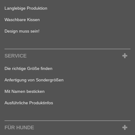
Langlebige Produktion
Waschbare Kissen
Design muss sein!
SERVICE
Die richtige Größe finden
Anfertigung von Sondergrößen
Mit Namen besticken
Ausführliche Produktinfos
FÜR HUNDE