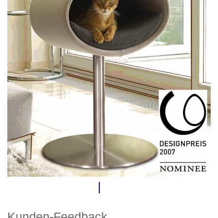
Kunden-Feedback