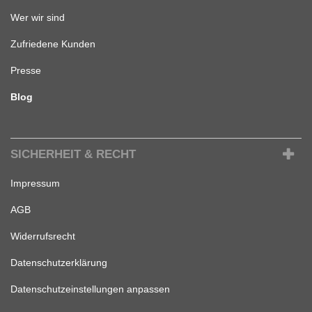
Wer wir sind
Zufriedene Kunden
Presse
Blog
SICHERHEIT & RECHT
Impressum
AGB
Widerrufsrecht
Datenschutzerklärung
Datenschutzeinstellungen anpassen