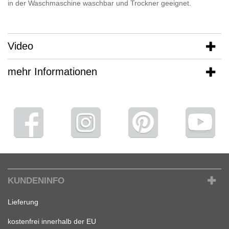
in der Waschmaschine waschbar und Trockner geeignet.
Video
mehr Informationen
KUNDENINFO
Lieferung
kostenfrei innerhalb der EU