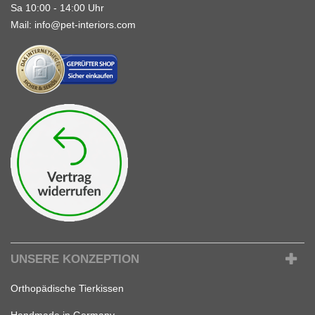
Sa 10:00 - 14:00 Uhr
Mail:
info@pet-interiors.com
UNSERE KONZEPTION
Orthopädische Tierkissen
Handmade in Germany