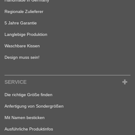
Regionale Zulieferer
5 Jahre Garantie
Langlebige Produktion
Waschbare Kissen
Design muss sein!
SERVICE
Die richtige Größe finden
Anfertigung von Sondergrößen
Mit Namen besticken
Ausführliche Produktinfos