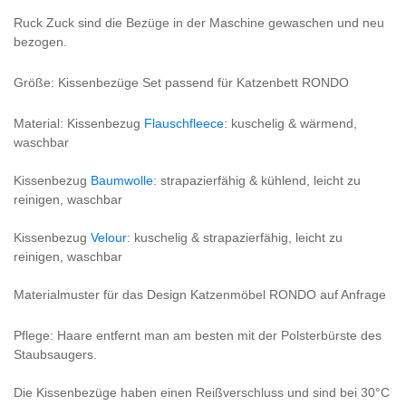
Ruck Zuck sind die Bezüge in der Maschine gewaschen und neu
bezogen.
Größe: Kissenbezüge Set passend für Katzenbett RONDO
Material: Kissenbezug
Flauschfleece
: kuschelig & wärmend,
waschbar
Kissenbezug
Baumwolle
: strapazierfähig & kühlend, leicht zu
reinigen, waschbar
Kissenbezug
Velour
: kuschelig & strapazierfähig, leicht zu
reinigen, waschbar
Materialmuster für das Design Katzenmöbel RONDO auf Anfrage
Pflege: Haare entfernt man am besten mit der Polsterbürste des
Staubsaugers.
Die Kissenbezüge haben einen Reißverschluss und sind bei 30°C