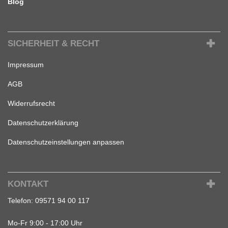
Blog
SICHERHEIT & RECHT
Impressum
AGB
Widerrufsrecht
Datenschutzerklärung
Datenschutzeinstellungen anpassen
KONTAKT
Telefon:
09571 94 00 117
Mo-Fr 9:00 - 17:00 Uhr