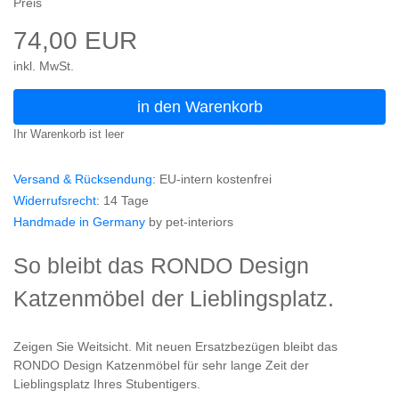
Preis
74,00 EUR
inkl. MwSt.
in den Warenkorb
Ihr Warenkorb ist leer
Versand & Rücksendung
: EU-intern kostenfrei
Widerrufsrecht
: 14 Tage
Handmade in Germany
by pet-interiors
So bleibt das RONDO Design
Katzenmöbel der Lieblingsplatz.
Zeigen Sie Weitsicht. Mit neuen Ersatzbezügen bleibt das
RONDO Design Katzenmöbel für sehr lange Zeit der
Lieblingsplatz Ihres Stubentigers.