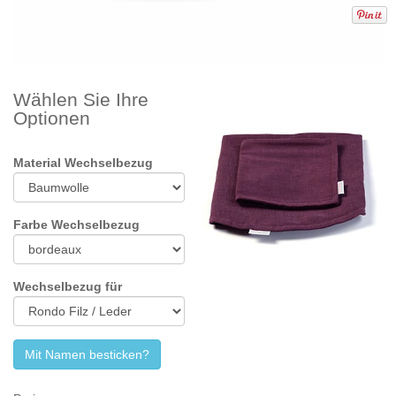
Wählen Sie Ihre
Optionen
Material Wechselbezug
Farbe Wechselbezug
Wechselbezug für
Mit Namen besticken?