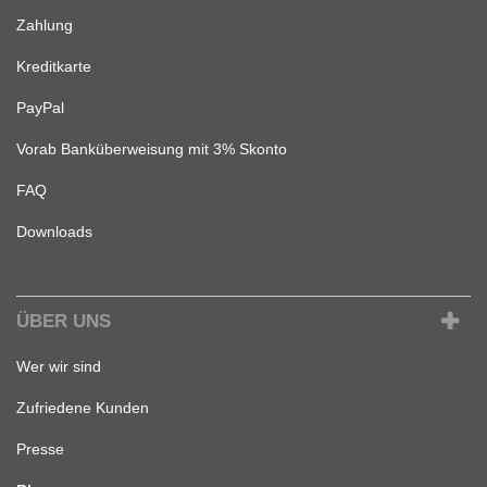
Zahlung
Kreditkarte
PayPal
Vorab Banküberweisung mit 3% Skonto
FAQ
Downloads
ÜBER UNS
Wer wir sind
Zufriedene Kunden
Presse