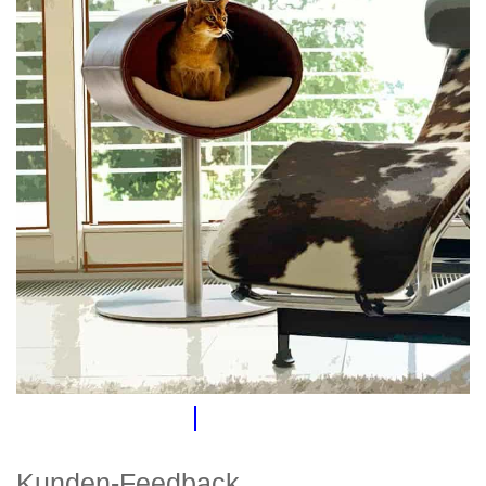
Kunden-Feedback