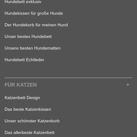
Hundebett exklusiv
Hundekissen für große Hunde
Der Hundekorb für meinen Hund
Unser bestes Hundebett
Unsere besten Hundematten
Hundebett Echtleder
FÜR KATZEN
Katzenbett Design
Das beste Katzenkissen
Unser schönster Katzenkorb
Das allerbeste Katzenbett