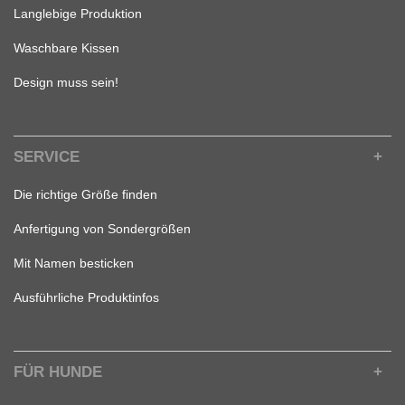
Langlebige Produktion
Waschbare Kissen
Design muss sein!
SERVICE
Die richtige Größe finden
Anfertigung von Sondergrößen
Mit Namen besticken
Ausführliche Produktinfos
FÜR HUNDE