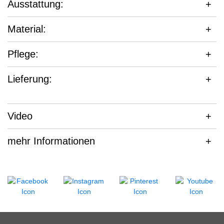
Ausstattung:
Material:
Pflege:
Lieferung:
Video
mehr Informationen