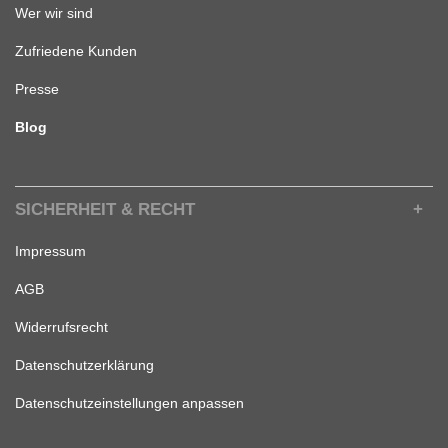
Wer wir sind
Zufriedene Kunden
Presse
Blog
SICHERHEIT & RECHT
Impressum
AGB
Widerrufsrecht
Datenschutzerklärung
Datenschutzeinstellungen anpassen