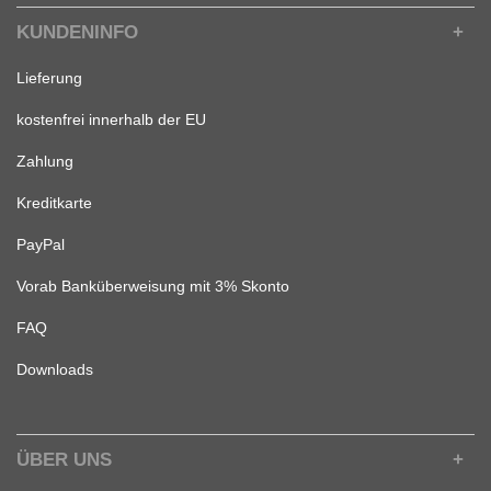
KUNDENINFO
Lieferung
kostenfrei innerhalb der EU
Zahlung
Kreditkarte
PayPal
Vorab Banküberweisung mit 3% Skonto
FAQ
Downloads
ÜBER UNS