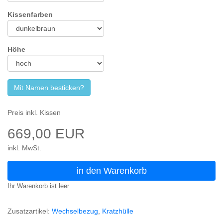
Kissenfarben
Höhe
Mit Namen besticken?
Preis inkl. Kissen
669,00 EUR
inkl. MwSt.
in den Warenkorb
Ihr Warenkorb ist leer
Zusatzartikel:
Wechselbezug
,
Kratzhülle