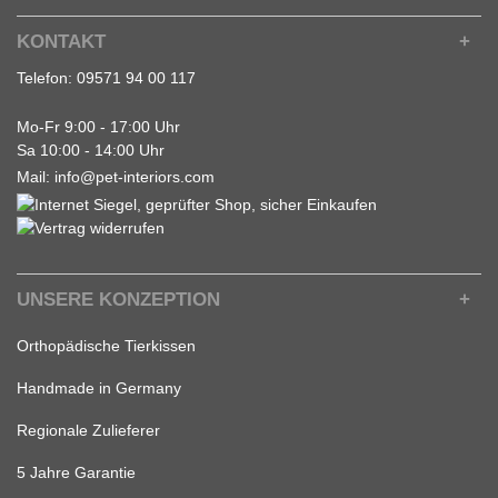
KONTAKT
Telefon:
09571 94 00 117
Mo-Fr 9:00 - 17:00 Uhr
Sa 10:00 - 14:00 Uhr
Mail:
info@pet-interiors.com
UNSERE KONZEPTION
Orthopädische Tierkissen
Handmade in Germany
Regionale Zulieferer
5 Jahre Garantie