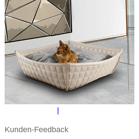
Kunden-Feedback