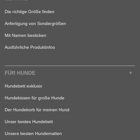
Die richtige Größe finden
Anfertigung von Sondergrößen
Mit Namen besticken
Ausführliche Produktinfos
FÜR HUNDE
Hundebett exklusiv
Hundekissen für große Hunde
Der Hundekorb für meinen Hund
Unser bestes Hundebett
Unsere besten Hundematten