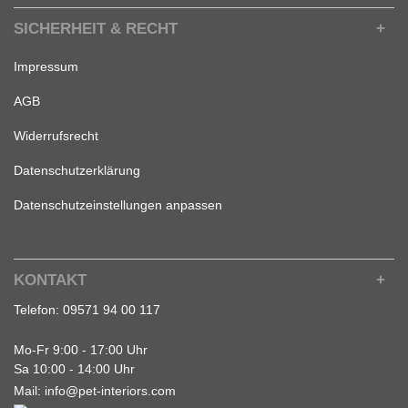
SICHERHEIT & RECHT
Impressum
AGB
Widerrufsrecht
Datenschutzerklärung
Datenschutzeinstellungen anpassen
KONTAKT
Telefon:
09571 94 00 117
Mo-Fr 9:00 - 17:00 Uhr
Sa 10:00 - 14:00 Uhr
Mail:
info@pet-interiors.com