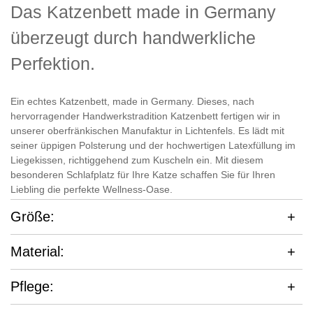
Das Katzenbett made in Germany
überzeugt durch handwerkliche
Perfektion.
Ein echtes Katzenbett, made in Germany. Dieses, nach
hervorragender Handwerkstradition Katzenbett fertigen wir in
unserer oberfränkischen Manufaktur in Lichtenfels. Es lädt mit
seiner üppigen Polsterung und der hochwertigen Latexfüllung im
Liegekissen, richtiggehend zum Kuscheln ein. Mit diesem
besonderen Schlafplatz für Ihre Katze schaffen Sie für Ihren
Liebling die perfekte Wellness-Oase.
Größe:
Material:
Pflege: