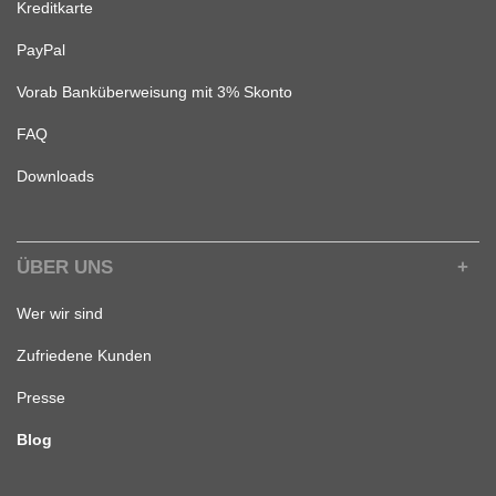
Kreditkarte
PayPal
Vorab Banküberweisung mit 3% Skonto
FAQ
Downloads
ÜBER UNS
Wer wir sind
Zufriedene Kunden
Presse
Blog