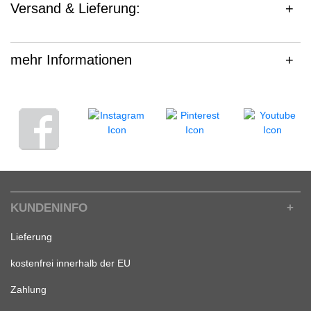
Versand & Lieferung:
mehr Informationen
KUNDENINFO
Lieferung
kostenfrei innerhalb der EU
Zahlung