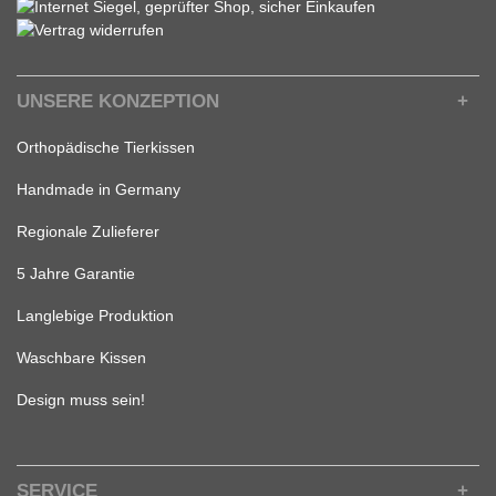
UNSERE KONZEPTION
Orthopädische Tierkissen
Handmade in Germany
Regionale Zulieferer
5 Jahre Garantie
Langlebige Produktion
Waschbare Kissen
Design muss sein!
SERVICE