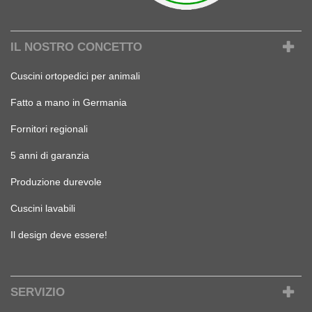
IL NOSTRO CONCETTO
Cuscini ortopedici per animali
Fatto a mano in Germania
Fornitori regionali
5 anni di garanzia
Produzione durevole
Cuscini lavabili
Il design deve essere!
SERVIZIO