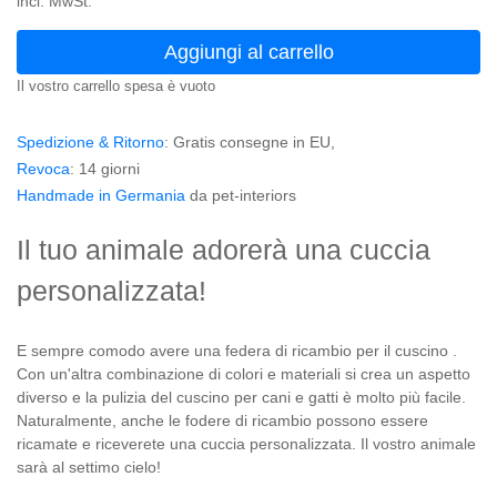
incl. MwSt.
Aggiungi al carrello
Il vostro carrello spesa è vuoto
Spedizione & Ritorno
: Gratis consegne in EU,
Revoca
: 14 giorni
Handmade in Germania
da pet-interiors
Il tuo animale adorerà una cuccia
personalizzata!
E sempre comodo avere una federa di ricambio per il cuscino .
Con un'altra combinazione di colori e materiali si crea un aspetto
diverso e la pulizia del cuscino per cani e gatti è molto più facile.
Naturalmente, anche le fodere di ricambio possono essere
ricamate e riceverete una cuccia personalizzata. Il vostro animale
sarà al settimo cielo!