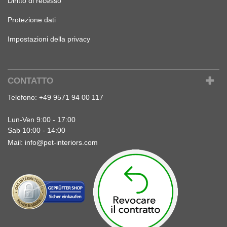
Diritto di recesso
Protezione dati
Impostazioni della privacy
CONTATTO
Telefono:
+49 9571 94 00 117
Lun-Ven 9:00 - 17:00
Sab 10:00 - 14:00
Mail:
info@pet-interiors.com