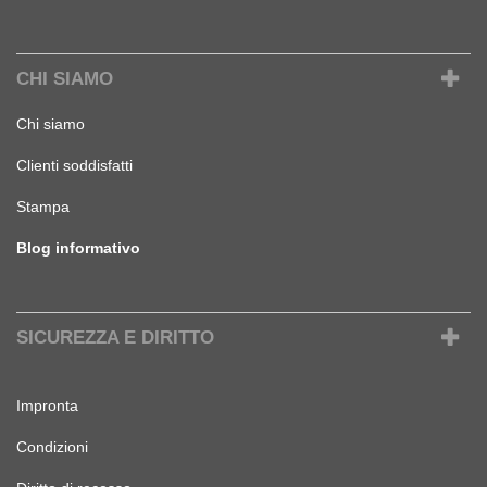
CHI SIAMO
Chi siamo
Clienti soddisfatti
Stampa
Blog informativo
SICUREZZA E DIRITTO
Impronta
Condizioni