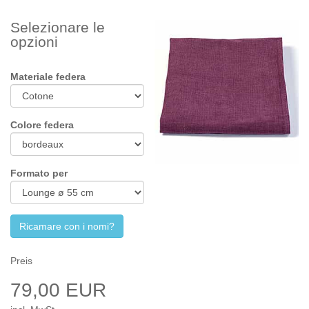
Selezionare le
opzioni
Materiale federa
Colore federa
Formato per
Ricamare con i nomi?
Preis
79,00 EUR