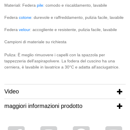
Materiali: Federa
pile
: comodo e riscaldamento, lavabile
Federa
cotone
: durevole e raffreddamento, pulizia facile, lavabile
Federa
velour
: accogliente e resistente, pulizia facile, lavabile
Campioni di materiale su richiesta
Puliza: È meglio rimuovere i capelli con la spazzola per
tappezzeria dell'aspirapolvere. La fodera del cuscino ha una
cerniera, è lavabile in lavatrice a 30°C e adatta all'asciugatrice.
Video
maggiori informazioni prodotto