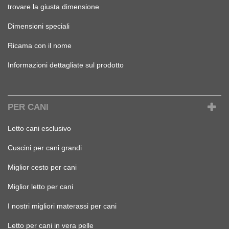
trovare la giusta dimensione
Dimensioni speciali
Ricama con il nome
Informazioni dettagliate sul prodotto
PER CANI
Letto cani esclusivo
Cuscini per cani grandi
Miglior cesto per cani
Miglior letto per cani
I nostri migliori materassi per cani
Letto per cani in vera pelle