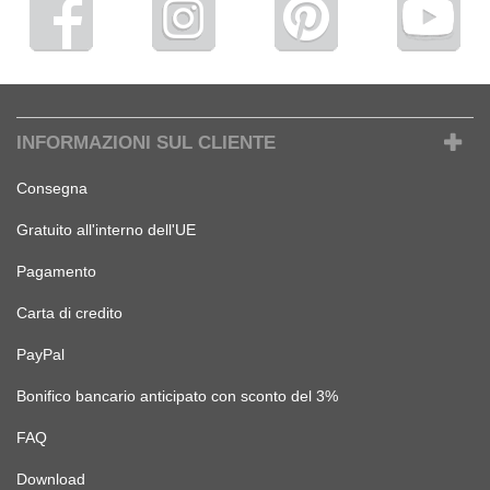
INFORMAZIONI SUL CLIENTE
Consegna
Gratuito all'interno dell'UE
Pagamento
Carta di credito
PayPal
Bonifico bancario anticipato con sconto del 3%
FAQ
Download