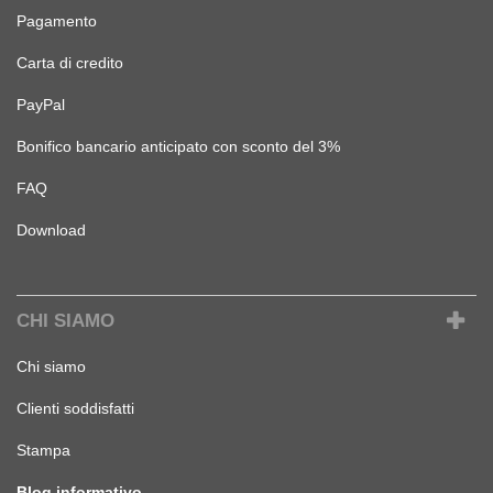
Pagamento
Carta di credito
PayPal
Bonifico bancario anticipato con sconto del 3%
FAQ
Download
CHI SIAMO
Chi siamo
Clienti soddisfatti
Stampa
Blog informativo