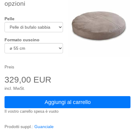
opzioni
Pelle
Formato cuscino
Preis
329,00 EUR
incl. MwSt.
Aggiungi al carrello
Il vostro carrello spesa è vuoto
Prodotti suppl.:
Guanciale