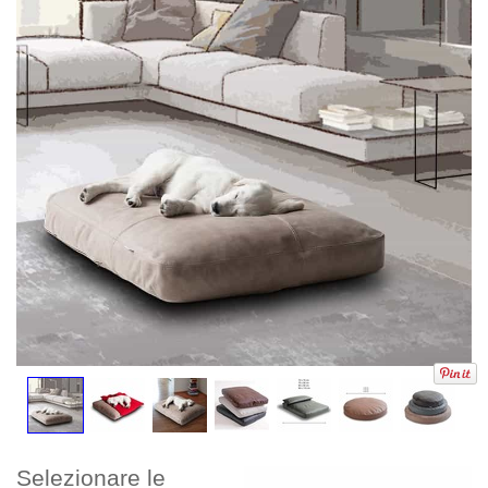
Selezionare le