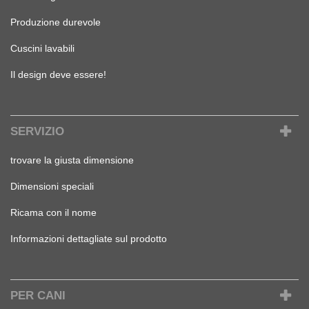
Produzione durevole
Cuscini lavabili
Il design deve essere!
SERVIZIO
trovare la giusta dimensione
Dimensioni speciali
Ricama con il nome
Informazioni dettagliate sul prodotto
PER CANI