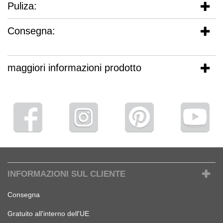
Puliza:
Consegna:
maggiori informazioni prodotto
INFORMAZIONI SUL CLIENTE
Consegna
Gratuito all'interno dell'UE