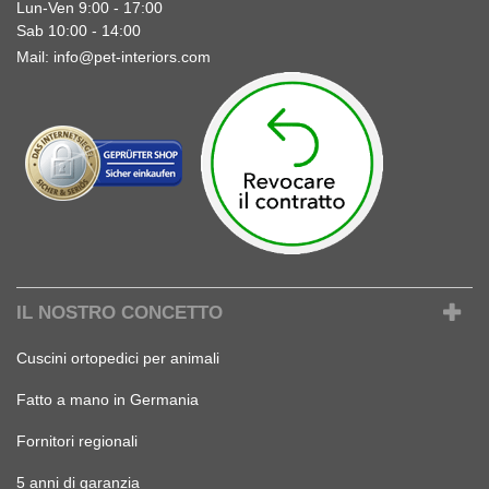
Lun-Ven 9:00 - 17:00
Sab 10:00 - 14:00
Mail:
info@pet-interiors.com
IL NOSTRO CONCETTO
Cuscini ortopedici per animali
Fatto a mano in Germania
Fornitori regionali
5 anni di garanzia