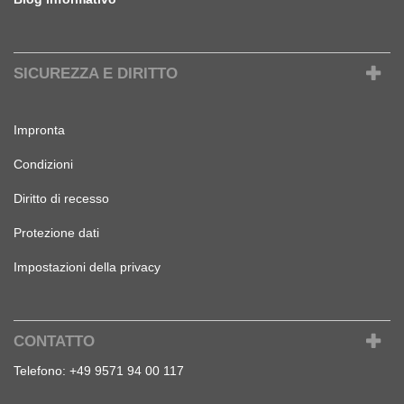
SICUREZZA E DIRITTO
Impronta
Condizioni
Diritto di recesso
Protezione dati
Impostazioni della privacy
CONTATTO
Telefono:
+49 9571 94 00 117