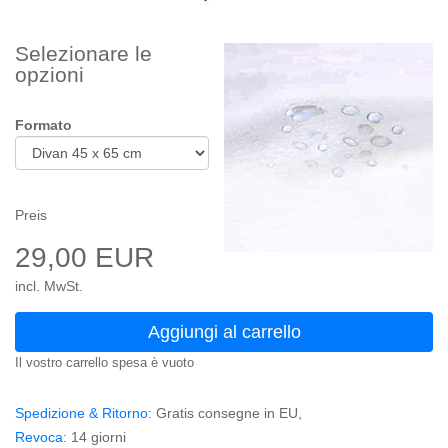
Selezionare le
opzioni
Formato
Preis
29,00 EUR
incl. MwSt.
Aggiungi al carrello
Il vostro carrello spesa è vuoto
Spedizione & Ritorno
: Gratis consegne in EU,
Revoca
: 14 giorni