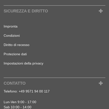
SICUREZZA E DIRITTO
Impronta
Condizioni
Diritto di recesso
Protezione dati
Impostazioni della privacy
CONTATTO
Telefono:
+49 9571 94 00 117
Lun-Ven 9:00 - 17:00
Sab 10:00 - 14:00