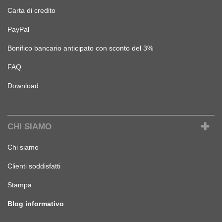
Carta di credito
PayPal
Bonifico bancario anticipato con sconto del 3%
FAQ
Download
CHI SIAMO
Chi siamo
Clienti soddisfatti
Stampa
Blog informativo