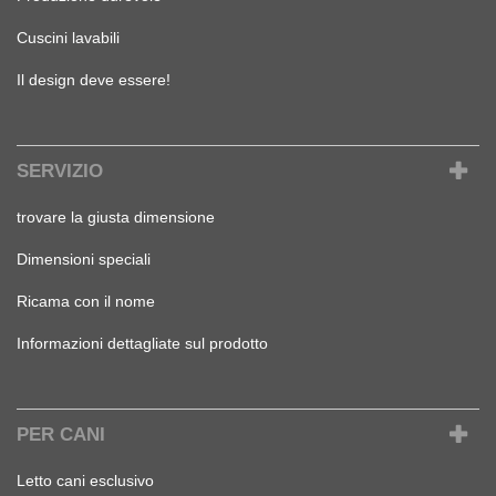
Cuscini lavabili
Il design deve essere!
SERVIZIO
trovare la giusta dimensione
Dimensioni speciali
Ricama con il nome
Informazioni dettagliate sul prodotto
PER CANI
Letto cani esclusivo