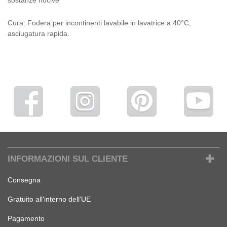
Cura: Fodera per incontinenti lavabile in lavatrice a 40°C,
asciugatura rapida.
INFORMAZIONI SUL CLIENTE
Consegna
Gratuito all'interno dell'UE
Pagamento