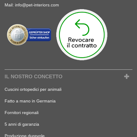
Mail:
info@pet-interiors.com
IL NOSTRO CONCETTO
Cuscini ortopedici per animali
Fatto a mano in Germania
Fornitori regionali
5 anni di garanzia
Produzione durevole