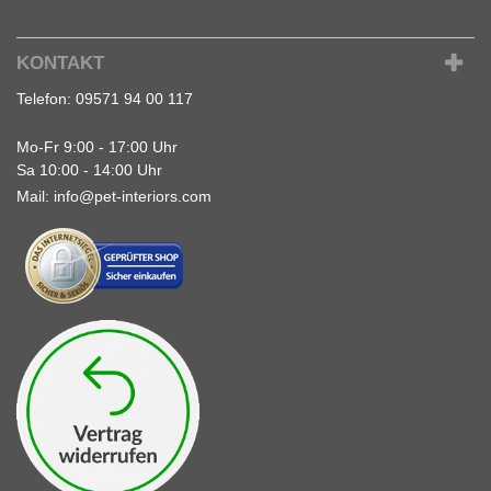
KONTAKT
Telefon:
09571 94 00 117
Mo-Fr 9:00 - 17:00 Uhr
Sa 10:00 - 14:00 Uhr
Mail:
info@pet-interiors.com