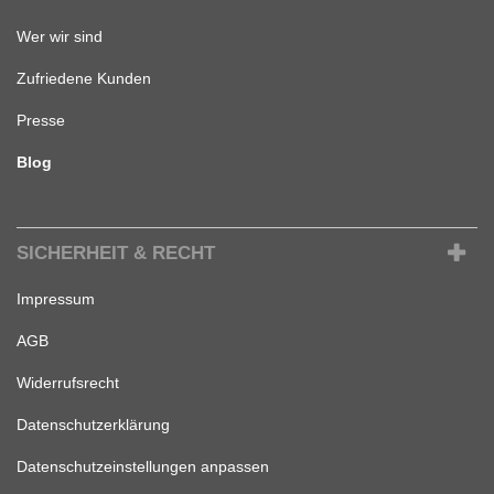
Wer wir sind
Zufriedene Kunden
Presse
Blog
SICHERHEIT & RECHT
Impressum
AGB
Widerrufsrecht
Datenschutzerklärung
Datenschutzeinstellungen anpassen