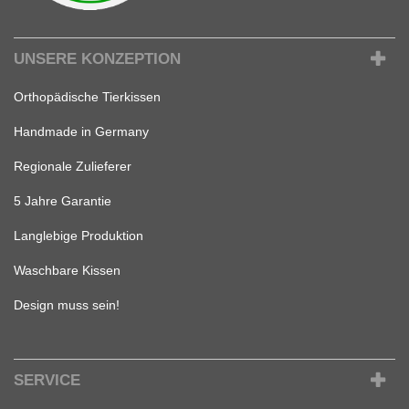
UNSERE KONZEPTION
Orthopädische Tierkissen
Handmade in Germany
Regionale Zulieferer
5 Jahre Garantie
Langlebige Produktion
Waschbare Kissen
Design muss sein!
SERVICE