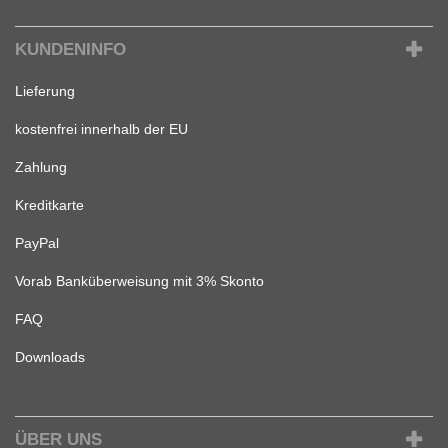
KUNDENINFO
Lieferung
kostenfrei innerhalb der EU
Zahlung
Kreditkarte
PayPal
Vorab Banküberweisung mit 3% Skonto
FAQ
Downloads
ÜBER UNS