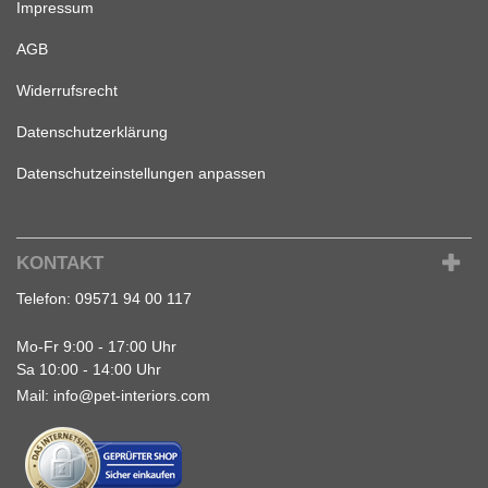
Impressum
AGB
Widerrufsrecht
Datenschutzerklärung
Datenschutzeinstellungen anpassen
KONTAKT
Telefon:
09571 94 00 117
Mo-Fr 9:00 - 17:00 Uhr
Sa 10:00 - 14:00 Uhr
Mail:
info@pet-interiors.com