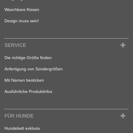
Waschbare Kissen
Design muss sein!
SERVICE
Die richtige Größe finden
Anfertigung von Sondergrößen
Mit Namen besticken
Ausführliche Produktinfos
FÜR HUNDE
Hundebett exklusiv