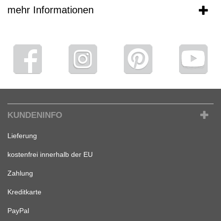
mehr Informationen
KUNDENINFO
Lieferung
kostenfrei innerhalb der EU
Zahlung
Kreditkarte
PayPal