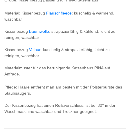
Material: Kissenbezug
Flauschfleece
: kuschelig & wärmend,
waschbar
Kissenbezug
Baumwolle
: strapazierfähig & kühlend, leicht zu
reinigen, waschbar
Kissenbezug
Velour
: kuschelig & strapazierfähig, leicht zu
reinigen, waschbar
Materialmuster für das beruhigende Katzenhaus PINA auf
Anfrage.
Pflege: Haare entfernt man am besten mit der Polsterbürste des
Staubsaugers.
Der Kissenbezug hat einen Reißverschluss, ist bei 30° in der
Waschmaschine waschbar und Trockner geeignet.