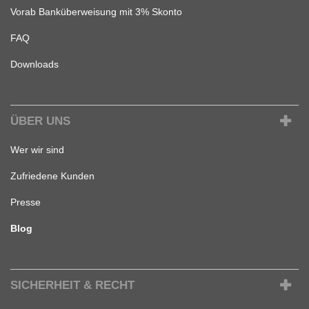
Vorab Banküberweisung mit 3% Skonto
FAQ
Downloads
ÜBER UNS
Wer wir sind
Zufriedene Kunden
Presse
Blog
SICHERHEIT & RECHT