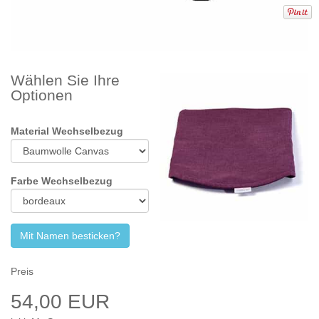
Wählen Sie Ihre
Optionen
Material Wechselbezug
Farbe Wechselbezug
Mit Namen besticken?
Preis
54,00 EUR