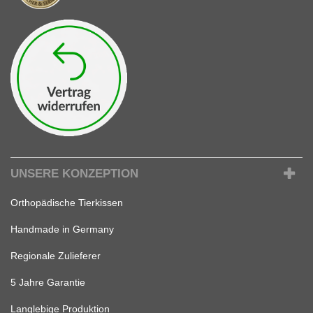
UNSERE KONZEPTION
Orthopädische Tierkissen
Handmade in Germany
Regionale Zulieferer
5 Jahre Garantie
Langlebige Produktion