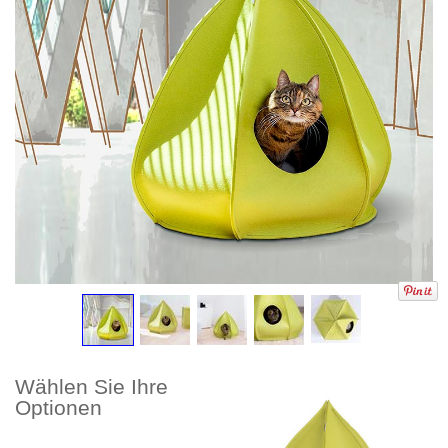
Wählen Sie Ihre
Optionen