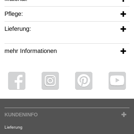
Pflege:
Lieferung:
mehr Informationen
KUNDENINFO
Lieferung