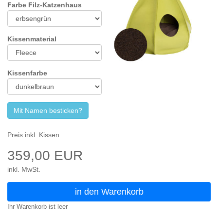
Farbe Filz-Katzenhaus
Kissenmaterial
Kissenfarbe
Mit Namen besticken?
Preis inkl. Kissen
359,00 EUR
inkl. MwSt.
in den Warenkorb
Ihr Warenkorb ist leer