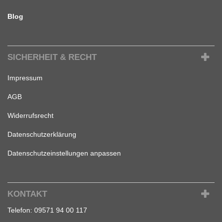
Blog
SICHERHEIT & RECHT
Impressum
AGB
Widerrufsrecht
Datenschutzerklärung
Datenschutzeinstellungen anpassen
KONTAKT
Telefon:
09571 94 00 117