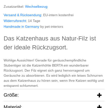
Zusatzartikel:
Wechselbezug
Versand & Rücksendung
: EU-intern kostenfrei
Widerrufsrecht
: 14 Tage
Handmade in Germany
by pet-interiors
Das Katzenhaus aus Natur-Filz ist
der ideale Rückzugsort.
Wohlige Aussichten! Gerade für geräuschempfindliche
Stubentiger ist die Katzenhöhle BERTA ein wunderbarer
Rückzugsort. Der Filz eignet sich ganz hervorragend um
Geräusche zu absorbieren. Es wird lediglich ein leises Schnurren
aus dem Katzenhaus zu hören sein, wenn Ihre Katzen wohlig und
entspannt schlummert.
Größe:
Material: