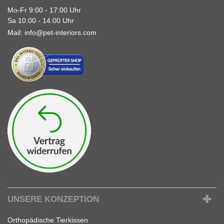
Mo-Fr 9:00 - 17:00 Uhr
Sa 10:00 - 14:00 Uhr
Mail:
info@pet-interiors.com
UNSERE KONZEPTION
Orthopädische Tierkissen