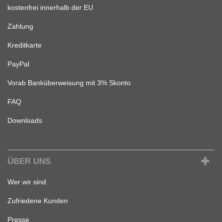
kostenfrei innerhalb der EU
Zahlung
Kreditkarte
PayPal
Vorab Banküberweisung mit 3% Skonto
FAQ
Downloads
ÜBER UNS
Wer wir sind
Zufriedene Kunden
Presse