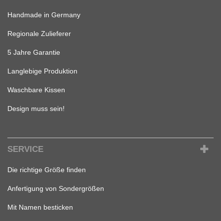
Handmade in Germany
Regionale Zulieferer
5 Jahre Garantie
Langlebige Produktion
Waschbare Kissen
Design muss sein!
SERVICE
Die richtige Größe finden
Anfertigung von Sondergrößen
Mit Namen besticken