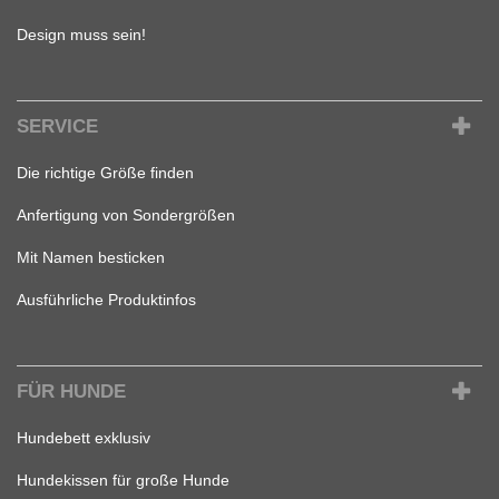
Design muss sein!
SERVICE
Die richtige Größe finden
Anfertigung von Sondergrößen
Mit Namen besticken
Ausführliche Produktinfos
FÜR HUNDE
Hundebett exklusiv
Hundekissen für große Hunde