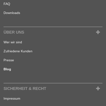
FAQ
Downloads
ÜBER UNS
Wer wir sind
Zufriedene Kunden
Presse
Blog
SICHERHEIT & RECHT
Impressum