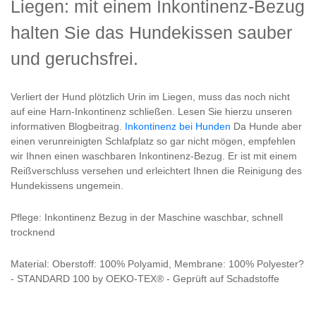
Liegen: mit einem Inkontinenz-Bezug
halten Sie das Hundekissen sauber
und geruchsfrei.
Verliert der Hund plötzlich Urin im Liegen, muss das noch nicht
auf eine Harn-Inkontinenz schließen. Lesen Sie hierzu unseren
informativen Blogbeitrag.
Inkontinenz bei Hunden
Da Hunde aber
einen verunreinigten Schlafplatz so gar nicht mögen, empfehlen
wir Ihnen einen waschbaren Inkontinenz-Bezug. Er ist mit einem
Reißverschluss versehen und erleichtert Ihnen die Reinigung des
Hundekissens ungemein.
Pflege: Inkontinenz Bezug in der Maschine waschbar, schnell
trocknend
Material: Oberstoff: 100% Polyamid, Membrane: 100% Polyester?
- STANDARD 100 by OEKO-TEX® - Geprüft auf Schadstoffe