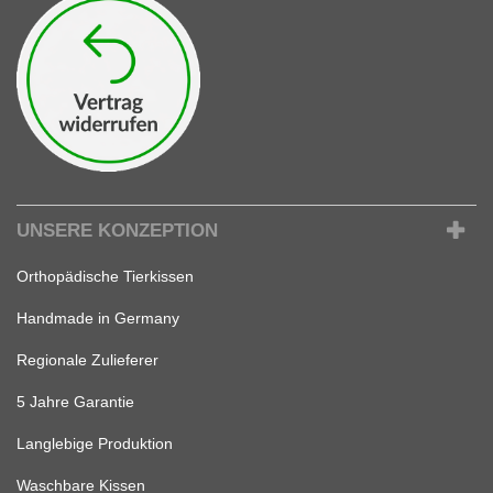
UNSERE KONZEPTION
Orthopädische Tierkissen
Handmade in Germany
Regionale Zulieferer
5 Jahre Garantie
Langlebige Produktion
Waschbare Kissen