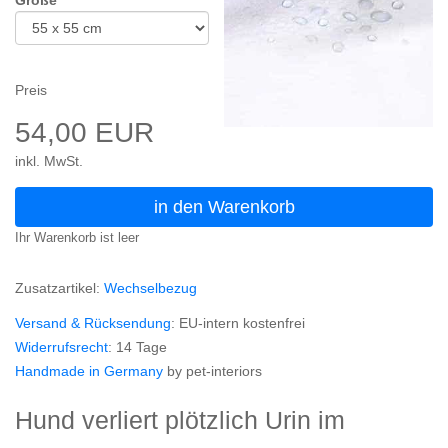
Preis
54,00 EUR
inkl. MwSt.
in den Warenkorb
Ihr Warenkorb ist leer
Zusatzartikel:
Wechselbezug
Versand & Rücksendung
: EU-intern kostenfrei
Widerrufsrecht
: 14 Tage
Handmade in Germany
by pet-interiors
Hund verliert plötzlich Urin im