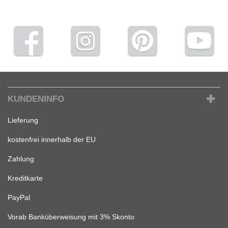
KUNDENINFO
Lieferung
kostenfrei innerhalb der EU
Zahlung
Kreditkarte
PayPal
Vorab Banküberweisung mit 3% Skonto