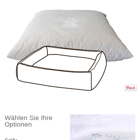
Wählen Sie Ihre
Optionen
Größe