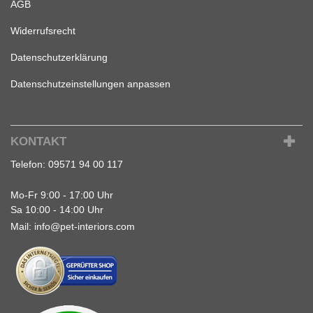
AGB
Widerrufsrecht
Datenschutzerklärung
Datenschutzeinstellungen anpassen
KONTAKT
Telefon:
09571 94 00 117
Mo-Fr 9:00 - 17:00 Uhr
Sa 10:00 - 14:00 Uhr
Mail:
info@pet-interiors.com