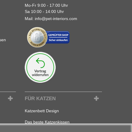
Mo-Fr 9:00 - 17:00 Uhr
Sa 10:00 - 14:00 Uhr
Mail:
info@pet-interiors.com
sen
FÜR KATZEN
Katzenbett Design
Das beste Katzenkissen