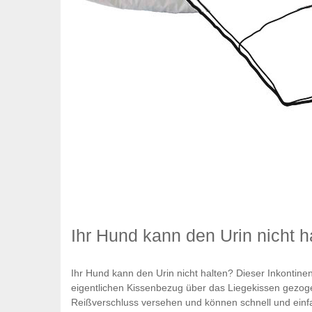
Ihr Hund kann den Urin nicht h
Ihr Hund kann den Urin nicht halten? Dieser Inkontin
eigentlichen Kissenbezug über das Liegekissen gezog
Reißverschluss versehen und können schnell und einf