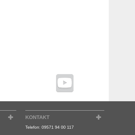
KONTAKT
Telefon:
09571 94 00 117