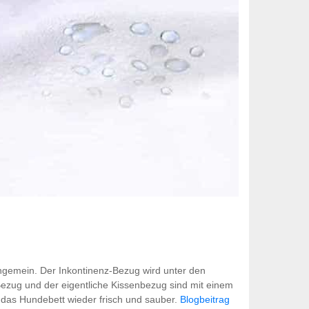
ungemein. Der Inkontinenz-Bezug wird unter den
ezug und der eigentliche Kissenbezug sind mit einem
das Hundebett wieder frisch und sauber.
Blogbeitrag