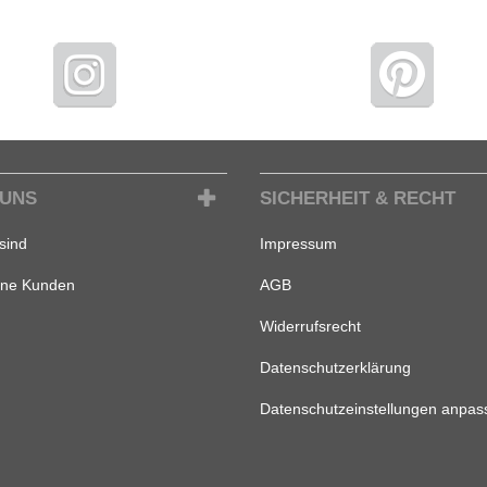
 UNS
SICHERHEIT & RECHT
sind
Impressum
ene Kunden
AGB
Widerrufsrecht
Datenschutzerklärung
Datenschutzeinstellungen anpas