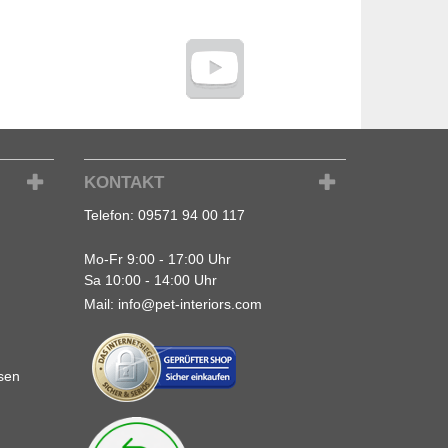
KONTAKT
Telefon:
09571 94 00 117
Mo-Fr 9:00 - 17:00 Uhr
Sa 10:00 - 14:00 Uhr
Mail:
info@pet-interiors.com
sen