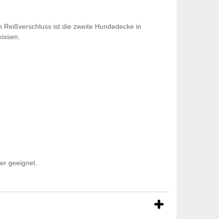
 Reißverschluss ist die zweite Hundedecke in
kissen.
er geeignet.